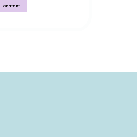
contact