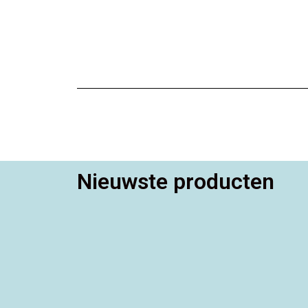
Nieuwste producten