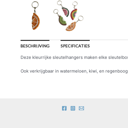
BESCHRIJVING
SPECIFICATIES
Deze kleurrijke sleutelhangers maken elke sleutelbos
Ook verkrijgbaar in watermeloen, kiwi, en regenboog