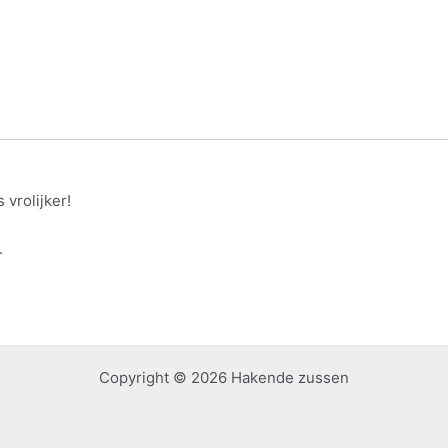
 vrolijker!
.
Copyright © 2026 Hakende zussen